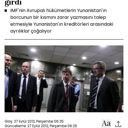
girdi
IMF'nin Avrupalı hükümetlerin Yunanistan'ın
borcunun bir kısmını zarar yazmasını talep
etmesiyle Yunanistan'ın kreditörleri arasındaki
ayrılıklar çoğalıyor
Giriş: 27 Eylül 2012, Perşembe 06:25
Güncelleme: 27 Eylül 2012, Perşembe 06:25