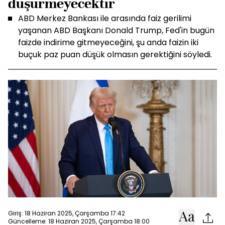
düşürmeyecektir
ABD Merkez Bankası ile arasında faiz gerilimi
yaşanan ABD Başkanı Donald Trump, Fed'in bugün
faizde indirime gitmeyeceğini, şu anda faizin iki
buçuk paz puan düşük olmasın gerektiğini söyledi.
Giriş: 18 Haziran 2025, Çarşamba 17:42
Güncelleme: 18 Haziran 2025, Çarşamba 18:00