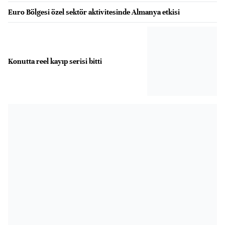
Euro Bölgesi özel sektör aktivitesinde Almanya etkisi
Konutta reel kayıp serisi bitti