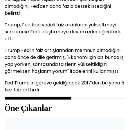
olmadığını, Fed'den daha fazla destek istediğini
belirtti.
Trump, Fed kısa vadeli faiz oranlarını yükseltmeyi
sürdürürse Fed'i eleştirmeye devam edeceğini ifade
etti.
Trump Fed'in faiz artışlarından memnun olmadığını
daha önce de dile getirmiş, "Ekonomi için biz bunca iş
yapıyorken, sonrasında faizlerin yükseltildiğini
görmekten hoşlanmıyorum" ifadelerini kullanmıştı.
Fed Trump'ın göreve geldiği ocak 2017'den bu yana 5
kez faiz arttırdı.
Öne Çıkanlar