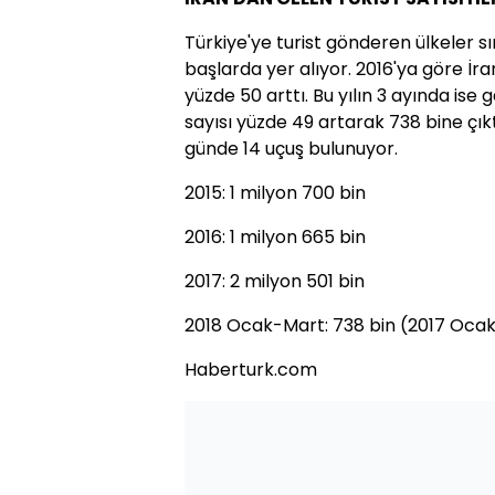
Türkiye'ye turist gönderen ülkeler s
başlarda yer alıyor. 2016'ya göre İra
yüzde 50 arttı. Bu yılın 3 ayında ise
sayısı yüzde 49 artarak 738 bine çık
günde 14 uçuş bulunuyor.
2015: 1 milyon 700 bin
2016: 1 milyon 665 bin
2017: 2 milyon 501 bin
2018 Ocak-Mart: 738 bin (2017 Ocak
Haberturk.com