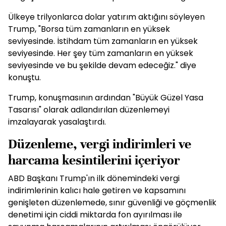
Ülkeye trilyonlarca dolar yatırım aktığını söyleyen
Trump, "Borsa tüm zamanların en yüksek
seviyesinde. İstihdam tüm zamanların en yüksek
seviyesinde. Her şey tüm zamanların en yüksek
seviyesinde ve bu şekilde devam edeceğiz." diye
konuştu.
Trump, konuşmasının ardından "Büyük Güzel Yasa
Tasarısı" olarak adlandırılan düzenlemeyi
imzalayarak yasalaştırdı.
Düzenleme, vergi indirimleri ve
harcama kesintilerini içeriyor
ABD Başkanı Trump'ın ilk dönemindeki vergi
indirimlerinin kalıcı hale getiren ve kapsamını
genişleten düzenlemede, sınır güvenliği ve göçmenlik
denetimi için ciddi miktarda fon ayırılması ile