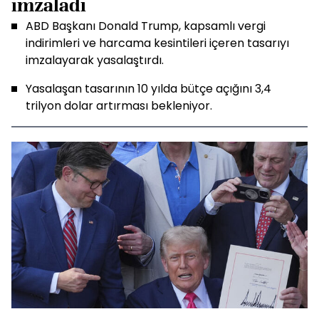
imzaladı
ABD Başkanı Donald Trump, kapsamlı vergi
indirimleri ve harcama kesintileri içeren tasarıyı
imzalayarak yasalaştırdı.
Yasalaşan tasarının 10 yılda bütçe açığını 3,4
trilyon dolar artırması bekleniyor.