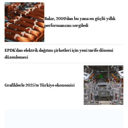
Bakır, 2009'dan bu yana en güçlü yıllık
performansını sergiledi
EPDK'dan elektrik dağıtım şirketleri için yeni tarife dönemi
düzenlemesi
Grafiklerle 2025'te Türkiye ekonomisi