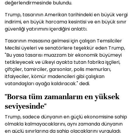
değerlendirmesinde bulundu.
Trump, tasarının Amerikan tarihindeki en büyük vergi
indirimi, en büyük harcama kesintisi ve en büyük sınır
güvenliği yatırımını içerdiğini anlattı.
Tasarının masasına gelmesi için çalışan Temsilciler
Meclisi üyeleri ve senatörlere teşekkür eden Trump,
"Bu yasa tasarısı muazzam bir ekonomik büyümeyi
tetikleyecek ve ülkeyi ayakta tutan fabrika işçileri,
çiftçiler, tamirciler, garsonlar, polis memurları,
itfaiyeciler, kömür madencileri gibi çalışkan
vatandaşları ayağa kaldıracak." dedi.
"Borsa tüm zamanların en yüksek
seviyesinde"
Trump, sadece dünyanın en güçlü ekonomisine sahip
olmakla kalmayacaklarını, aynı zamanda dünyanın
en güçlü sınırlarına da sahip olacaklarını vurguladı.