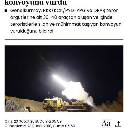
konvoyunu vurdu
Genelkurmay, PKK/KCK/PYD-YPG ve DEAŞ terör
örgütlerine ait 30-40 araçtan oluşan ve içinde
teröristlerle silah ve mühimmat taşıyan konvoyun
vurulduğunu bildirdi
Giriş: 23 Şubat 2018, Cuma 05:59
Güncelleme: 23 Şubat 2018, Cuma 05:59