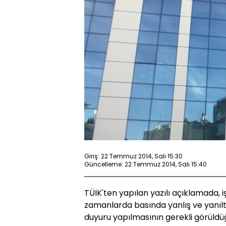
Giriş: 22 Temmuz 2014, Salı 15:30
Güncelleme: 22 Temmuz 2014, Salı 15:40
TÜİK'ten yapılan yazılı açıklamada, iş g
zamanlarda basında yanlış ve yanılt
duyuru yapılmasının gerekli görüldüğü