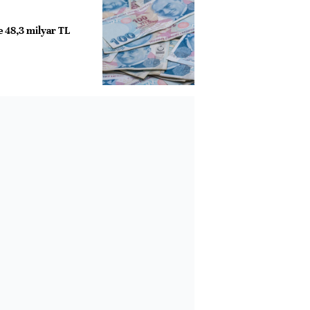
de 48,3 milyar TL