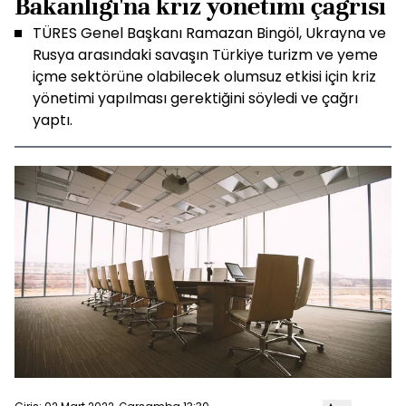
Bakanlığı'na kriz yönetimi çağrısı
TÜRES Genel Başkanı Ramazan Bingöl, Ukrayna ve
Rusya arasındaki savaşın Türkiye turizm ve yeme
içme sektörüne olabilecek olumsuz etkisi için kriz
yönetimi yapılması gerektiğini söyledi ve çağrı
yaptı.