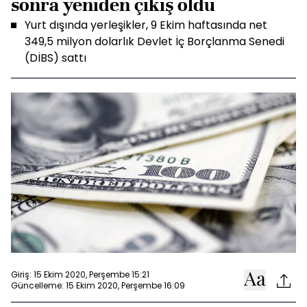
sonra yeniden çıkış oldu
Yurt dışında yerleşikler, 9 Ekim haftasında net
349,5 milyon dolarlık Devlet İç Borçlanma Senedi
(DİBS) sattı
Giriş: 15 Ekim 2020, Perşembe 15:21
Güncelleme: 15 Ekim 2020, Perşembe 16:09