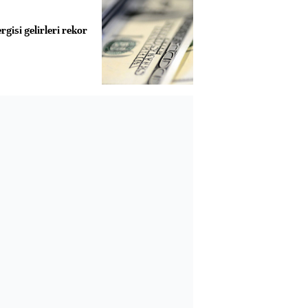
gisi gelirleri rekor