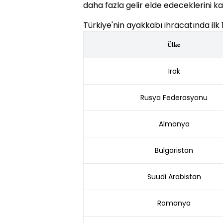
daha fazla gelir elde edeceklerini ka
Türkiye'nin ayakkabı ihracatında ilk 1
Ülke
Irak
Rusya Federasyonu
Almanya
Bulgaristan
Suudi Arabistan
Romanya