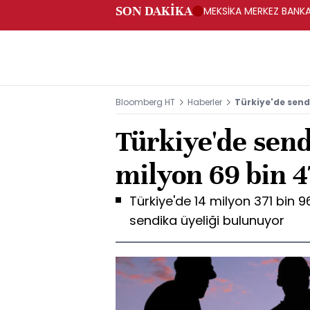
SON DAKİKA
MEKSİKA MERKEZ BANKAS
Bloomberg HT
Haberler
Türkiye'de sendi
Türkiye'de sendi
milyon 69 bin 
Türkiye'de 14 milyon 371 bin 9
sendika üyeliği bulunuyor