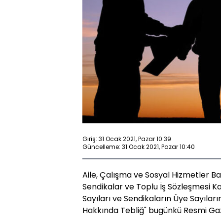
Giriş: 31 Ocak 2021, Pazar 10:39
Güncelleme: 31 Ocak 2021, Pazar 10:40
Aile, Çalışma ve Sosyal Hizmetler Ba
Sendikalar ve Toplu İş Sözleşmesi Ka
Sayıları ve Sendikaların Üye Sayılarına
Hakkında Tebliğ" bugünkü Resmi Ga