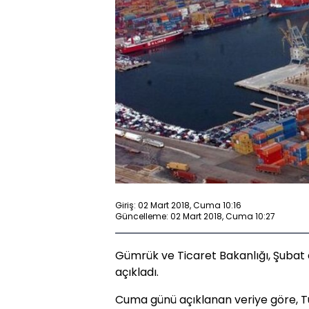
Giriş: 02 Mart 2018, Cuma 10:16
Güncelleme: 02 Mart 2018, Cuma 10:27
Gümrük ve Ticaret Bakanlığı, Şubat 
açıkladı.
Cuma günü açıklanan veriye göre, Tür