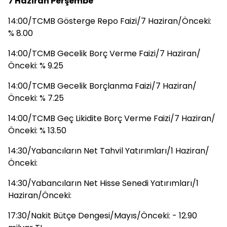
7 Haziran Perşembe
14:00/TCMB Gösterge Repo Faizi/7 Haziran/Önceki:
% 8.00
14:00/TCMB Gecelik Borç Verme Faizi/7 Haziran/
Önceki: % 9.25
14:00/TCMB Gecelik Borçlanma Faizi/7 Haziran/
Önceki: % 7.25
14:00/TCMB Geç Likidite Borç Verme Faizi/7 Haziran/
Önceki: % 13.50
14:30/Yabancıların Net Tahvil Yatırımları/1 Haziran/
Önceki:
14:30/Yabancıların Net Hisse Senedi Yatırımları/1
Haziran/Önceki:
17:30/Nakit Bütçe Dengesi/Mayıs/Önceki: - 12.90