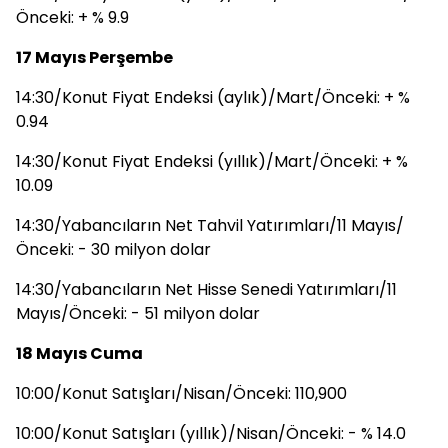
Önceki: + % 9.9
17 Mayıs Perşembe
14:30/Konut Fiyat Endeksi (aylık)/Mart/Önceki: + %
0.94
14:30/Konut Fiyat Endeksi (yıllık)/Mart/Önceki: + %
10.09
14:30/Yabancıların Net Tahvil Yatırımları/11 Mayıs/
Önceki: - 30 milyon dolar
14:30/Yabancıların Net Hisse Senedi Yatırımları/11
Mayıs/Önceki: - 51 milyon dolar
18 Mayıs Cuma
10:00/Konut Satışları/Nisan/Önceki: 110,900
10:00/Konut Satışları (yıllık)/Nisan/Önceki: - % 14.0