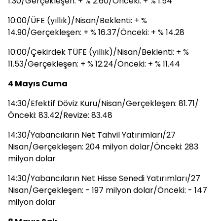
1.30/Gerçekleşen: + % 2.60/Önceki: + % 1.54
10:00/ÜFE (yıllık)/Nisan/Beklenti: + %
14.90/Gerçekleşen: + % 16.37/Önceki: + % 14.28
10:00/Çekirdek TÜFE (yıllık)/Nisan/Beklenti: + %
11.53/Gerçekleşen: + % 12.24/Önceki: + % 11.44
4 Mayıs Cuma
14:30/Efektif Döviz Kuru/Nisan/Gerçekleşen: 81.71/
Önceki: 83.42/Revize: 83.48
14:30/Yabancıların Net Tahvil Yatırımları/27
Nisan/Gerçekleşen: 204 milyon dolar/Önceki: 283
milyon dolar
14:30/Yabancıların Net Hisse Senedi Yatırımları/27
Nisan/Gerçekleşen: - 197 milyon dolar/Önceki: - 147
milyon dolar