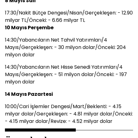
8 Mayıs Salı
17:30/Nakit Bütçe Dengesi/Nisan/Gerçekleşen: - 12.90
milyar TL/Önceki: - 6.66 milyar TL
10 Mayıs Perşembe
14:30/Yabancıların Net Tahvil Yatırımları/4
Mayıs/Gerçekleşen: - 30 milyon dolar/Önceki: 204
milyon dolar
14:30/Yabancıların Net Hisse Senedi Yatırımları/4
Mayıs/Gerçekleşen: - 51 milyon dolar/Önceki: - 197
milyon dolar
14 Mayıs Pazartesi
10:00/Cari İşlemler Dengesi/Mart/Beklenti: - 4.15
milyar dolar/Gerçekleşen: - 4.81 milyar dolar/Önceki:
- 4.15 milyar dolar/Revize: - 4.52 milyar dolar