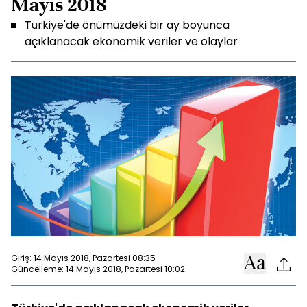
Mayıs 2018
Türkiye'de önümüzdeki bir ay boyunca
açıklanacak ekonomik veriler ve olaylar
Giriş: 14 Mayıs 2018, Pazartesi 08:35
Güncelleme: 14 Mayıs 2018, Pazartesi 10:02