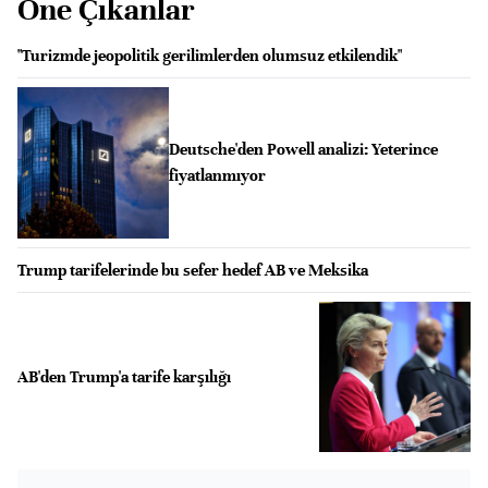
Öne Çıkanlar
"Turizmde jeopolitik gerilimlerden olumsuz etkilendik"
Deutsche'den Powell analizi: Yeterince
fiyatlanmıyor
Trump tarifelerinde bu sefer hedef AB ve Meksika
AB'den Trump'a tarife karşılığı