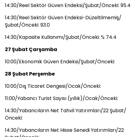
14:30/Reel Sektör Güven Endeksi/Şubat/Önceki: 95.4
14:30/Reel Sektör Güven Endeksi-Düzeltilmemiş/
Şubat/Önceki: 93.0
14:30/Kapasite Kullanımı/Şubat/Önceki: % 74.4
27 Şubat Çarşamba
10:00/Ekonomik Güven Endeksi/Şubat/Önceki:
28 Şubat Perşembe
10:00/Dış Ticaret Dengesi/Ocak/Önceki:
11:00/Yabancı Turist Sayısı (yıllık)/Ocak/Önceki:
14:30/Yabancıların Net Tahvil Yatırımları/22 Şubat/
Önceki:
14:30/Yabancıların Net Hisse Senedi Yatırımları/22