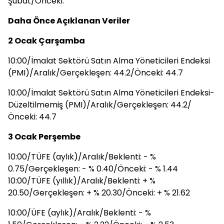
Şubat/Önceki:
Daha Önce Açıklanan Veriler
2 Ocak Çarşamba
10:00/İmalat Sektörü Satın Alma Yöneticileri Endeksi
(PMI)/Aralık/Gerçekleşen: 44.2/Önceki: 44.7
10:00/İmalat Sektörü Satın Alma Yöneticileri Endeksi-
Düzeltilmemiş (PMI)/Aralık/Gerçekleşen: 44.2/
Önceki: 44.7
3 Ocak Perşembe
10:00/TÜFE (aylık)/Aralık/Beklenti: - %
0.75/Gerçekleşen: - % 0.40/Önceki: - % 1.44
10:00/TÜFE (yıllık)/Aralık/Beklenti: + %
20.50/Gerçekleşen: + % 20.30/Önceki: + % 21.62
10:00/ÜFE (aylık)/Aralık/Beklenti: - %