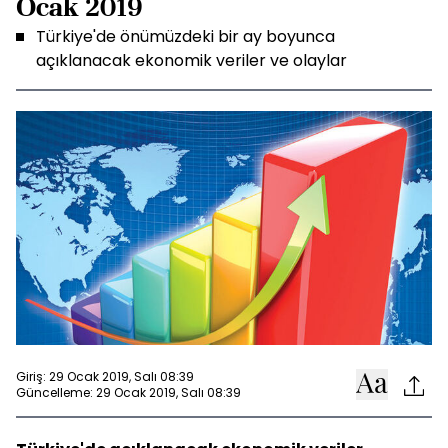
Ocak 2019
Türkiye'de önümüzdeki bir ay boyunca
açıklanacak ekonomik veriler ve olaylar
Giriş: 29 Ocak 2019, Salı 08:39
Güncelleme: 29 Ocak 2019, Salı 08:39