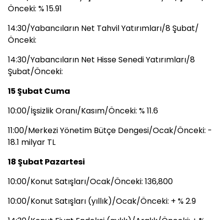
Önceki: % 15.91
14:30/Yabancıların Net Tahvil Yatırımları/8 Şubat/
Önceki:
14:30/Yabancıların Net Hisse Senedi Yatırımları/8
Şubat/Önceki:
15 Şubat Cuma
10:00/İşsizlik Oranı/Kasım/Önceki: % 11.6
11:00/Merkezi Yönetim Bütçe Dengesi/Ocak/Önceki: -
18.1 milyar TL
18 Şubat Pazartesi
10:00/Konut Satışları/Ocak/Önceki: 136,800
10:00/Konut Satışları (yıllık)/Ocak/Önceki: + % 2.9