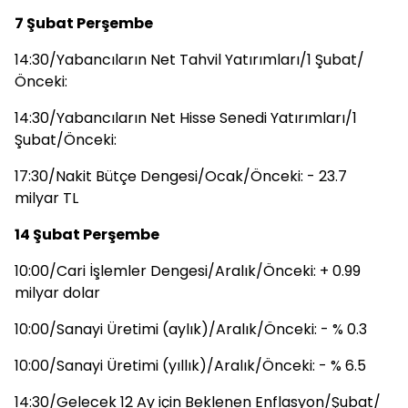
7 Şubat Perşembe
14:30/Yabancıların Net Tahvil Yatırımları/1 Şubat/
Önceki:
14:30/Yabancıların Net Hisse Senedi Yatırımları/1
Şubat/Önceki:
17:30/Nakit Bütçe Dengesi/Ocak/Önceki: - 23.7
milyar TL
14 Şubat Perşembe
10:00/Cari İşlemler Dengesi/Aralık/Önceki: + 0.99
milyar dolar
10:00/Sanayi Üretimi (aylık)/Aralık/Önceki: - % 0.3
10:00/Sanayi Üretimi (yıllık)/Aralık/Önceki: - % 6.5
14:30/Gelecek 12 Ay için Beklenen Enflasyon/Şubat/