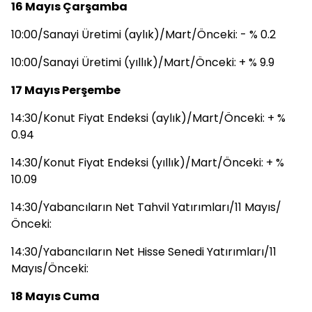
16 Mayıs Çarşamba
10:00/Sanayi Üretimi (aylık)/Mart/Önceki: - % 0.2
10:00/Sanayi Üretimi (yıllık)/Mart/Önceki: + % 9.9
17 Mayıs Perşembe
14:30/Konut Fiyat Endeksi (aylık)/Mart/Önceki: + %
0.94
14:30/Konut Fiyat Endeksi (yıllık)/Mart/Önceki: + %
10.09
14:30/Yabancıların Net Tahvil Yatırımları/11 Mayıs/
Önceki:
14:30/Yabancıların Net Hisse Senedi Yatırımları/11
Mayıs/Önceki:
18 Mayıs Cuma