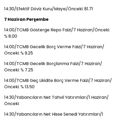
14:30/Efektif Döviz Kuru/Mayıs/Önceki: 81.71
7 Haziran Perşembe
14:00/TCMB Gösterge Repo Faizi/7 Haziran/Önceki:
% 8.00
14:00/TCMB Gecelik Borç Verme Faizi/7 Haziran/
Önceki: % 9.25
14:00/TCMB Gecelik Borçlanma Faizi/7 Haziran/
Önceki: % 7.25
14:00/TCMB Geç Likidite Borç Verme Faizi/7 Haziran/
Önceki: % 13.50
14:30/Yabancıların Net Tahvil Yatırımları/1 Haziran/
Önceki:
14:30/Yabancıların Net Hisse Senedi Yatırımları/1