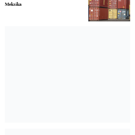
Meksika