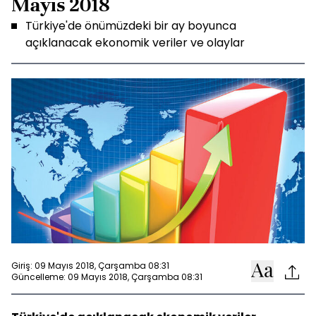
Mayıs 2018
Türkiye'de önümüzdeki bir ay boyunca
açıklanacak ekonomik veriler ve olaylar
Giriş: 09 Mayıs 2018, Çarşamba 08:31
Güncelleme: 09 Mayıs 2018, Çarşamba 08:31