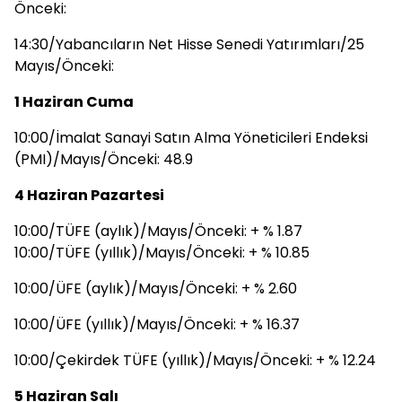
Önceki:
14:30/Yabancıların Net Hisse Senedi Yatırımları/25
Mayıs/Önceki:
1 Haziran Cuma
10:00/İmalat Sanayi Satın Alma Yöneticileri Endeksi
(PMI)/Mayıs/Önceki: 48.9
4 Haziran Pazartesi
10:00/TÜFE (aylık)/Mayıs/Önceki: + % 1.87
10:00/TÜFE (yıllık)/Mayıs/Önceki: + % 10.85
10:00/ÜFE (aylık)/Mayıs/Önceki: + % 2.60
10:00/ÜFE (yıllık)/Mayıs/Önceki: + % 16.37
10:00/Çekirdek TÜFE (yıllık)/Mayıs/Önceki: + % 12.24
5 Haziran Salı