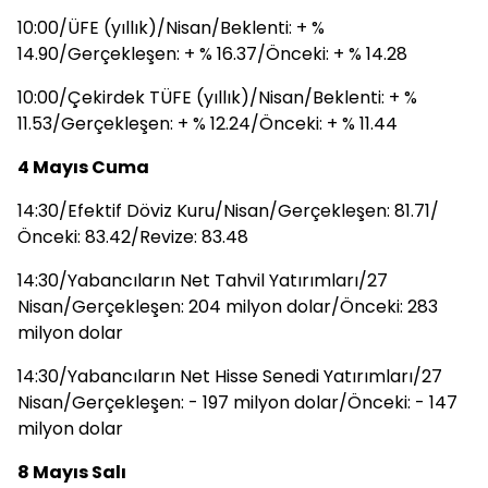
10:00/ÜFE (yıllık)/Nisan/Beklenti: + %
14.90/Gerçekleşen: + % 16.37/Önceki: + % 14.28
10:00/Çekirdek TÜFE (yıllık)/Nisan/Beklenti: + %
11.53/Gerçekleşen: + % 12.24/Önceki: + % 11.44
4 Mayıs Cuma
14:30/Efektif Döviz Kuru/Nisan/Gerçekleşen: 81.71/
Önceki: 83.42/Revize: 83.48
14:30/Yabancıların Net Tahvil Yatırımları/27
Nisan/Gerçekleşen: 204 milyon dolar/Önceki: 283
milyon dolar
14:30/Yabancıların Net Hisse Senedi Yatırımları/27
Nisan/Gerçekleşen: - 197 milyon dolar/Önceki: - 147
milyon dolar
8 Mayıs Salı