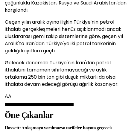
çoğunlukla Kazakistan, Rusya ve Suudi Arabistan'dan
karşılandı.
Geçen yılın aralık ayına ilişkin Türkiye'nin petrol
ithalatı gerçekleşmeleri henüz açıklanmadı ancak
uluslararası gemi takip sistemlerine göre, geçen yıl
Aralık'ta İran'dan Türkiye'ye iki petrol tankerinin
geldiği kayıtlara geçti.
Gelecek dönemde Türkiye'nin İran'dan petrol
ithalatını tamamen sıfırlamayacağı ve aylık
ortalama 250 bin ton gibi düşük miktarlı da olsa
ithalata devam edeceği görüşü ağırlık kazanıyor.
AA
Öne Çıkanlar
Hassett: Anlaşmaya varılmazsa tarifeler hayata geçecek