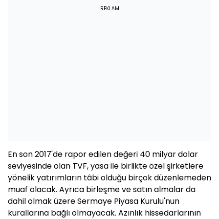
REKLAM
En son 2017'de rapor edilen değeri 40 milyar dolar
seviyesinde olan TVF, yasa ile birlikte özel şirketlere
yönelik yatırımların tâbi olduğu birçok düzenlemeden
muaf olacak. Ayrıca birleşme ve satın almalar da
dahil olmak üzere Sermaye Piyasa Kurulu'nun
kurallarına bağlı olmayacak. Azınlık hissedarlarının