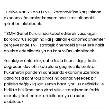
Türkiye Varlık Fonu (TVF), koronavirüse karşı alınan
ekonomik önlemler kapsamında stres altındaki
şirketleri alabilecek.
TBMM Genel Kurulu'nda kabul edilerek yasalaşan
koronavirüs salgınına karşı alınan ekonomik önlemler
çerçevesinde TVF, stratejik önemdeki şirketlere nakit
enjekte edebilecek ya da kontrolünü alabilecek.
Yasalaşan önlemler, daha fazla finans dışı şirketin
doğrudan devletin kotrolüne geçmesi ile birlikte,
hükümetin pandemi sonrasında ekonomi üzerinde
daha fazla kontrolü olmasına olanak verecek bir
politika değişikliği için zemin hazırlıyor. Bu değişiklik ile
birlikte hükümet son yirmi yılın stratejisinden farklı
olarak, şirketleri kurtarabilecek ya da satın
alabilecek.