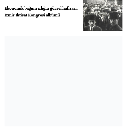
Ekonomik bağımsızlığın görsel hafızası:
İzmir İktisat Kongresi albümü