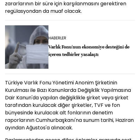
zararlarının bir süre için karşılanmasını gerektiren
regülasyondan da muaf olacak.
HABERLER
Varlık Fonu'nun ekonomiye desteğini de
içeren tedbirler yasalaştı
Türkiye Varlık Fonu Yönetimi Anonim Şirketinin
Kurulması ile Bazı Kanunlarda Değişiklik Yapılmasına
Dair Kanun'da yapılan değişiklikle şirket veya şirket
tarafından kurulacak diğer şirketler, TVF ve fon
bünyesinde kurulacak alt fonlarının denetim
raporlarının Cumhurbaşkanı'na sunum tarihi, Haziran
ayından Ağustos'a alınacak.