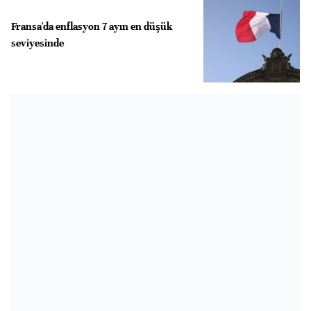
Fransa'da enflasyon 7 ayın en düşük
seviyesinde