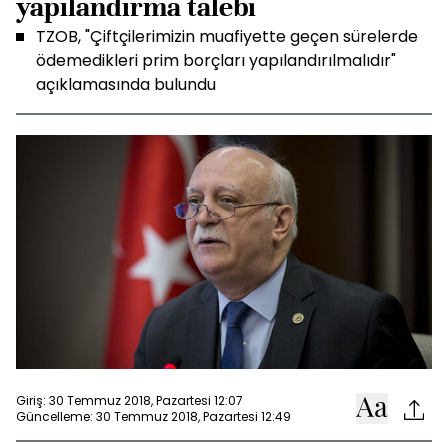
yapılandırma talebi
TZOB, "Çiftçilerimizin muafiyette geçen sürelerde
ödemedikleri prim borçları yapılandırılmalıdır"
açıklamasında bulundu
Giriş: 30 Temmuz 2018, Pazartesi 12:07
Güncelleme: 30 Temmuz 2018, Pazartesi 12:49