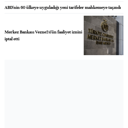
ABD'nin 60 ülkeye uyguladığı yeni tarifeler mahkemeye taşındı
Merkez Bankası Vezne24'ün faaliyet iznini
iptal etti