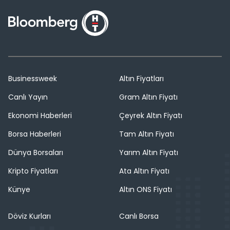
Businessweek
Altın Fiyatları
Canlı Yayın
Gram Altın Fiyatı
Ekonomi Haberleri
Çeyrek Altın Fiyatı
Borsa Haberleri
Tam Altın Fiyatı
Dünya Borsaları
Yarım Altın Fiyatı
Kripto Fiyatları
Ata Altın Fiyatı
Künye
Altın ONS Fiyatı
Döviz Kurları
Canlı Borsa