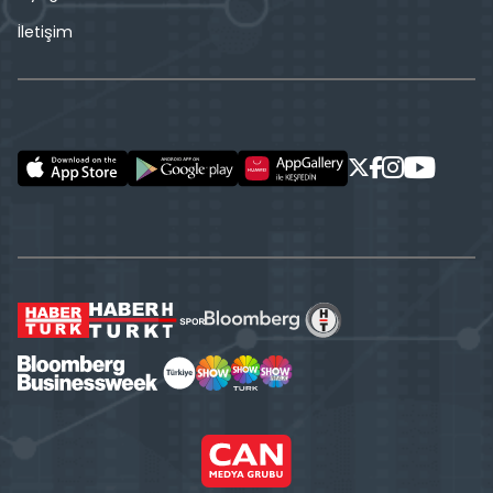
İletişim