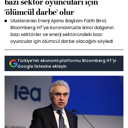
bazı sektör oyuncuları için
'ölümcül darbe' olur
Uluslararası Enerji Ajansı Başkanı Fatih Birol,
Bloomberg HT'ye koronavirüste ikinci dalganın
bazı sektörler ve enerji sektöründeki bazı
oyuncular için ölümcül darbe olacağını söyledi
Türkiye'nin ekonomi platformu Bloomberg HT'yi
Google listesine ekleyin