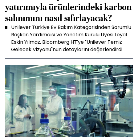
yatırımıyla ürünlerindeki karbon
salınımını nasıl sıfırlayacak?
Unilever Türkiye Ev Bakım Kategorisinden Sorumlu
Başkan Yardımcısı ve Yönetim Kurulu Üyesi Leyal
Eskin Yılmaz, Bloomberg HT'ye "Unilever Temiz
Gelecek Vizyonu"nun detaylarını değerlendirdi