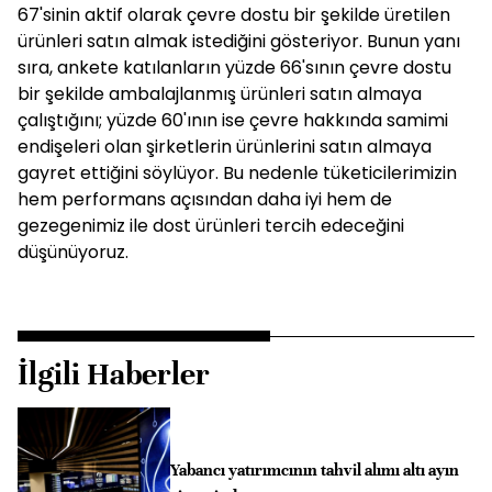
67'sinin aktif olarak çevre dostu bir şekilde üretilen
ürünleri satın almak istediğini gösteriyor. Bunun yanı
sıra, ankete katılanların yüzde 66'sının çevre dostu
bir şekilde ambalajlanmış ürünleri satın almaya
çalıştığını; yüzde 60'ının ise çevre hakkında samimi
endişeleri olan şirketlerin ürünlerini satın almaya
gayret ettiğini söylüyor. Bu nedenle tüketicilerimizin
hem performans açısından daha iyi hem de
gezegenimiz ile dost ürünleri tercih edeceğini
düşünüyoruz.
İlgili Haberler
Yabancı yatırımcının tahvil alımı altı ayın