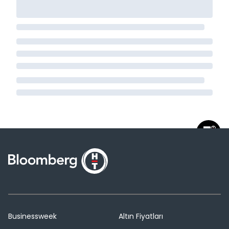
Businessweek
Altın Fiyatları