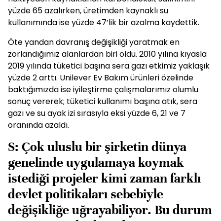
yüzde 65 azalırken, üretimden kaynaklı su
kullanımında ise yüzde 47’lik bir azalma kaydettik.
Öte yandan davranış değişikliği yaratmak en
zorlandığımız alanlardan biri oldu. 2010 yılına kıyasla
2019 yılında tüketici başına sera gazı etkimiz yaklaşık
yüzde 2 arttı. Unilever Ev Bakım ürünleri özelinde
baktığımızda ise iyileştirme çalışmalarımız olumlu
sonuç vererek; tüketici kullanımı başına atık, sera
gazı ve su ayak izi sırasıyla eksi yüzde 6, 21 ve 7
oranında azaldı.
S: Çok uluslu bir şirketin dünya
genelinde uygulamaya koymak
istediği projeler kimi zaman farklı
devlet politikaları sebebiyle
değişikliğe uğrayabiliyor. Bu durum