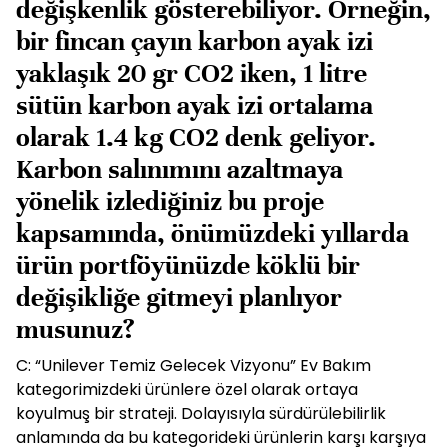
değişkenlik gösterebiliyor. Örneğin,
bir fincan çayın karbon ayak izi
yaklaşık 20 gr CO2 iken, 1 litre
sütün karbon ayak izi ortalama
olarak 1.4 kg CO2 denk geliyor.
Karbon salınımını azaltmaya
yönelik izlediğiniz bu proje
kapsamında, önümüzdeki yıllarda
ürün portföyünüzde köklü bir
değişikliğe gitmeyi planlıyor
musunuz?
C: “Unilever Temiz Gelecek Vizyonu” Ev Bakım
kategorimizdeki ürünlere özel olarak ortaya
koyulmuş bir strateji. Dolayısıyla sürdürülebilirlik
anlamında da bu kategorideki ürünlerin karşı karşıya