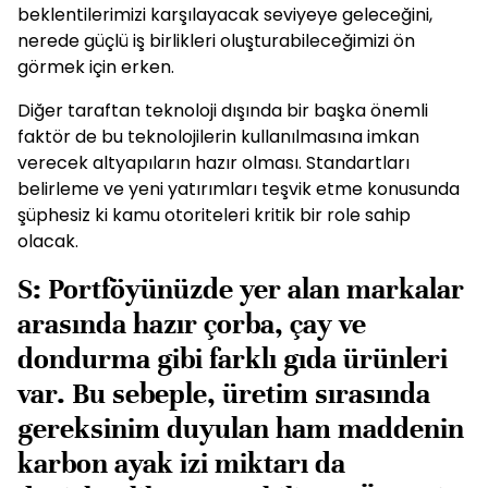
beklentilerimizi karşılayacak seviyeye geleceğini,
nerede güçlü iş birlikleri oluşturabileceğimizi ön
görmek için erken.
Diğer taraftan teknoloji dışında bir başka önemli
faktör de bu teknolojilerin kullanılmasına imkan
verecek altyapıların hazır olması. Standartları
belirleme ve yeni yatırımları teşvik etme konusunda
şüphesiz ki kamu otoriteleri kritik bir role sahip
olacak.
S: Portföyünüzde yer alan markalar
arasında hazır çorba, çay ve
dondurma gibi farklı gıda ürünleri
var. Bu sebeple, üretim sırasında
gereksinim duyulan ham maddenin
karbon ayak izi miktarı da