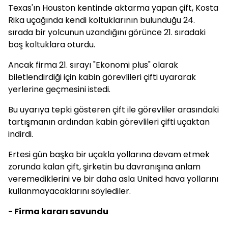
Texas'ın Houston kentinde aktarma yapan çift, Kosta
Rika uçağında kendi koltuklarının bulunduğu 24.
sırada bir yolcunun uzandığını görünce 21. sıradaki
boş koltuklara oturdu.
Ancak firma 21. sırayı "Ekonomi plus" olarak
biletlendirdiği için kabin görevlileri çifti uyararak
yerlerine geçmesini istedi.
Bu uyarıya tepki gösteren çift ile görevliler arasındaki
tartışmanın ardından kabin görevlileri çifti uçaktan
indirdi.
Ertesi gün başka bir uçakla yollarına devam etmek
zorunda kalan çift, şirketin bu davranışına anlam
veremediklerini ve bir daha asla United hava yollarını
kullanmayacaklarını söylediler.
- Firma kararı savundu