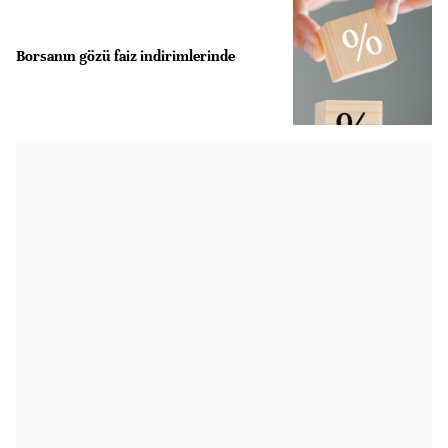
Borsanın gözü faiz indirimlerinde