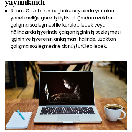
yayımlandı
Resmi Gazete'nin bugünkü sayısında yer alan
yönetmeliğe göre, iş ilişkisi doğrudan uzaktan
çalışma sözleşmesi ile kurulabilecek veya
hâlihazırda işyerinde çalışan işçinin iş sözleşmesi,
işçinin ve işverenin anlaşması halinde, uzaktan
çalışma sözleşmesine dönüştürülebilecek.