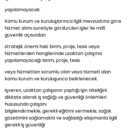
yapılamayacak.
Kamu kurum ve kuruluşlarınca ilgili mevzuatına göre
hizmet alımı suretiyle gördürülen işler ile millî
güvenlik açısından
stratejik önemi haiz birim, proje, tesis veya
hizmetlerden hangilerinde uzaktan çalışma
yapılamayacağı birim, proje, tesis
veya hizmetten sorumlu olan veya hizmeti alan
kamu kurum ve kuruluşunca belirlenecek.
İşveren, uzaktan çalışanın yaptığı işin niteliğini
dikkate alarak iş sağlığı ve güvenliği önlemleri
hususunda çalışanı
bilgilendirmekle, gerekli eğitimi vermekle, sağlık
gözetimini sağlamakla ve sağladığı ekipmanla ilgili
gerekli iş güvenliği