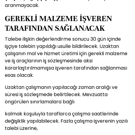
aranmayacak.
GEREKLİ MALZEME İŞVEREN
TARAFINDAN SAĞLANACAK
Talebe ilişkin değerlendirme sonucu 30 gün içinde
işçiye talebin yapıldığı usulle bildirilecek. Uzaktan
çalışanın mal ve hizmet üretimi için gerekli malzeme
ve iş araçlarının iş sözleşmesinde aksi
kararlaştırılmamışsa işveren tarafından sağlanması
esas olacak.
Uzaktan çalışmanın yapılacağı zaman aralığı ve
süresi iş sözleşmede belirtilecek. Mevzuatta
öngörülen sınırlamalara bağlı
kalmak koşuluyla taraflarca çalışma saatlerinde
değişiklik yapılabilecek. Fazla çalışma işverenin yazılı
talebi üzerine,