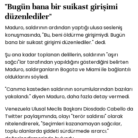
"Bugün bana bir suikast girişimi
düzenlediler"
Maduro, saldırının ardından yaptığı ulusa sesleniş
konuşmasında, "Bu, beni öldürme girişimiydi. Bugün
bana bir suikast girişimi düzenlediler." dedi.
Şu ana kadar toplanan delillerin, saldırının "aşırı
sağcı"lar tarafından yapıldığını gösterdiğini belirten
Maduro, saldırganların Bogota ve Miami ile bağlantılı
olduklarını söyledi.
"Canıma kasteden saldırının sorumlularından bazıları
yakalandı." diyen Maduro, daha fazla detay vermedi.
Venezuela Ulusal Meclis Başkanı Diosdado Cabello da
Twitter paylaşımında, olayı "terör saldırısı" olarak
nitelendirerek, "Seçimleri kazanamayan sağcılar,
toplu alanlarda şiddeti sürdürmede ısrarcı."