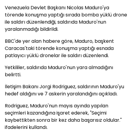
Venezuela Devlet Başkanı Nicolas Maduro'ya
törende konuşma yaptığı sırada bomba yüklü drone
ile saldırı düzenlendiği, saldırıda Maduro'nun
yaralanmadığı bildirildi.
BBC'de yer alan habere göre, Maduro, başkent
Caracas'taki törende konuşma yaptığı esnada
patlayıcı yüklü dronelar ile saldırı düzenlendi.
Yetkililer, saldırıda Maduro'nun yara almadığını
belirtti.
İletişim Bakanı Jorgi Rodriguez, saldırının Maduro'yu
hedef aldığını ve 7 askerin yaralandığını açıkladı.
Rodriguez, Maduro'nun mayıs ayında yapılan
seçimleri kazandığına işaret ederek, "Seçimi
kaybettikten sonra bir kez daha başarısız oldular."
ifadelerini kullandı.