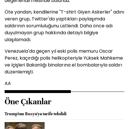
değerlendirmesinde bulundu.
Öte yandan, kendilerine "T-shirt Giyen Askerler" adını
veren grup, Twitter'da yaptıkları paylaşımda
saldırının sorumluluğunu üstlendi. Daha önce adı
duyulmayan grup hakkında detaylı bilgiye
ulaşılamadı.
Venezuela'da geçen yıl eski polis memuru Oscar
Perez, kaçırdığı polis helikopteriyle Yüksek Mahkeme
ve İçişleri Bakanlığı binalarına el bombalarıyla saldırı
düzenlemişti.
AA
Öne Çıkanlar
Trump'tan Rusya'ya tarife tehdidi