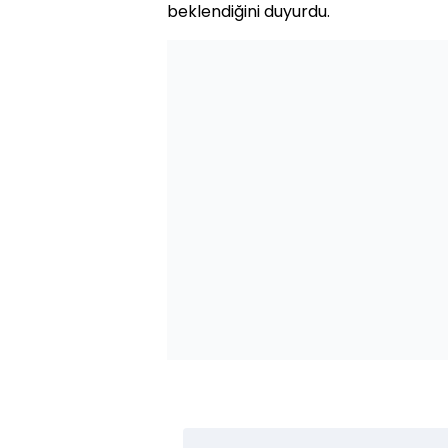
beklendiğini duyurdu.