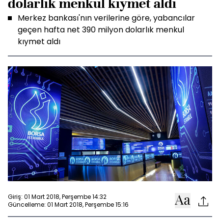
dolarlık menkul kıymet aldı
Merkez bankası'nın verilerine göre, yabancılar
geçen hafta net 390 milyon dolarlık menkul
kıymet aldı
Giriş: 01 Mart 2018, Perşembe 14:32
Güncelleme: 01 Mart 2018, Perşembe 15:16