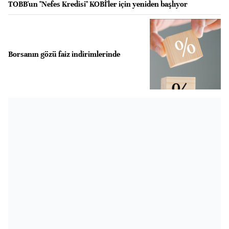
TOBB'un "Nefes Kredisi" KOBİ'ler için yeniden başlıyor
Borsanın gözü faiz indirimlerinde