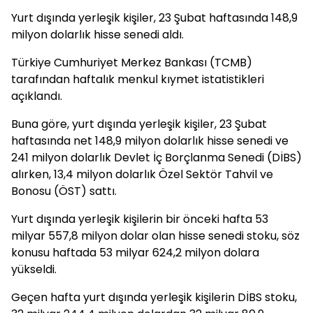
Yurt dışında yerleşik kişiler, 23 Şubat haftasında 148,9
milyon dolarlık hisse senedi aldı.
Türkiye Cumhuriyet Merkez Bankası (TCMB)
tarafından haftalık menkul kıymet istatistikleri
açıklandı.
Buna göre, yurt dışında yerleşik kişiler, 23 Şubat
haftasında net 148,9 milyon dolarlık hisse senedi ve
241 milyon dolarlık Devlet İç Borçlanma Senedi (DİBS)
alırken, 13,4 milyon dolarlık Özel Sektör Tahvil ve
Bonosu (ÖST) sattı.
Yurt dışında yerleşik kişilerin bir önceki hafta 53
milyar 557,8 milyon dolar olan hisse senedi stoku, söz
konusu haftada 53 milyar 624,2 milyon dolara
yükseldi.
Geçen hafta yurt dışında yerleşik kişilerin DİBS stoku,