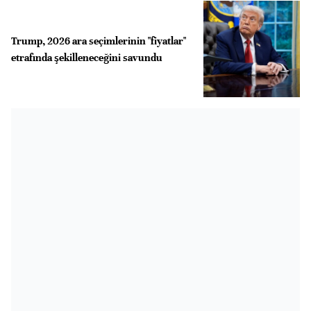
Trump, 2026 ara seçimlerinin "fiyatlar"
etrafında şekilleneceğini savundu