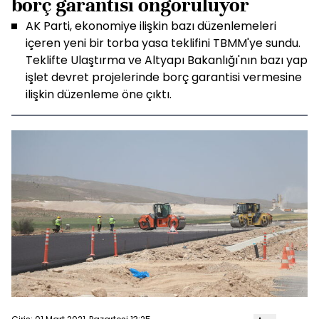
borç garantisi öngörülüyor
AK Parti, ekonomiye ilişkin bazı düzenlemeleri
içeren yeni bir torba yasa teklifini TBMM'ye sundu.
Teklifte Ulaştırma ve Altyapı Bakanlığı'nın bazı yap
işlet devret projelerinde borç garantisi vermesine
ilişkin düzenleme öne çıktı.