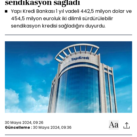
sendikasyon sağladı
Yapı Kredi Bankası 1 yıl vadeli 442,5 milyon dolar ve
454,5 milyon euroluk iki dilimli sürdürülebilir
sendikasyon kredisi sağladığını duyurdu.
30 Mayıs 2024, 09:26
Güncelleme :
30 Mayıs 2024, 09:36