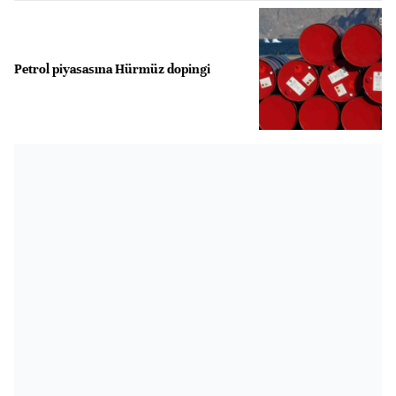
Petrol piyasasına Hürmüz dopingi