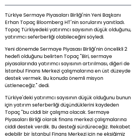
Türkiye Sermaye Piyasaları Birliği'nin Yeni Başkanı
Erhan Topaç Bloomberg HT'nin sorularını yanıtladı.
Topaç Türkiyedeki yatırımcı sayısının düşük olduğunu,
yatırımcı seferberliği olabileceğini söyledi.
Yeni dönemde Sermaye Piyasası Birliği'nin öncelikli 2
hedefi olduğunu belirten Topaç "Biri, sermaye
piyasalarında yatırımcı sayısının artırılması, diğeri de
İstanbul Finans Merkezi çalışmalarına en üst düzeyde
destek vermek. Bu konuda önemli misyon
üstleneceğiz." dedi.
Türkiye'deki yatırımcı sayısının düşük olduğunu bunun
için yatırım seferberliği düşündüklerini kaydeden
Topaç "bu ciddi bir çalışma olacak. Sermaye
Piyasaları Birliği olarak finans merkezi çalışmalarına
ciddi destek verdik. Bu desteği sürdüreceğiz. Rekabet
edebilir bir İstanbul Finans Merkezi için ne eksiğimiz