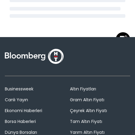
Businessweek
Altın Fiyatları
Canlı Yayın
Gram Altın Fiyatı
Ekonomi Haberleri
Çeyrek Altın Fiyatı
Borsa Haberleri
Tam Altın Fiyatı
Dünya Borsaları
Yarım Altın Fiyatı