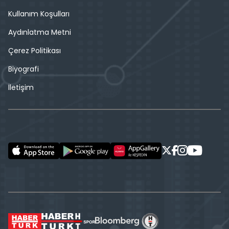
Kullanım Koşulları
Aydınlatma Metni
Çerez Politikası
Biyografi
İletişim