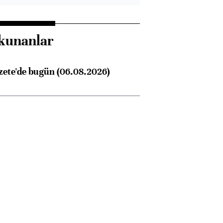
kunanlar
zete'de bugün (06.08.2026)