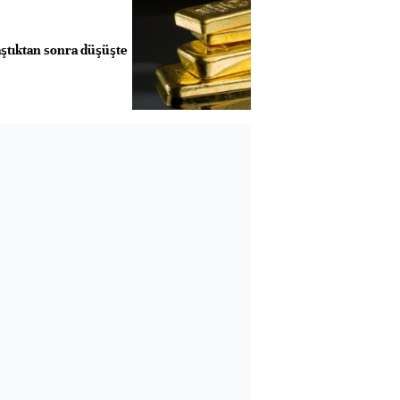
aştıktan sonra düşüşte