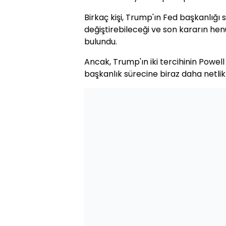
Birkaç kişi, Trump'ın Fed başkanlığı
değiştirebileceği ve son kararın hen
bulundu.
Ancak, Trump'ın iki tercihinin Powell
başkanlık sürecine biraz daha netlik 