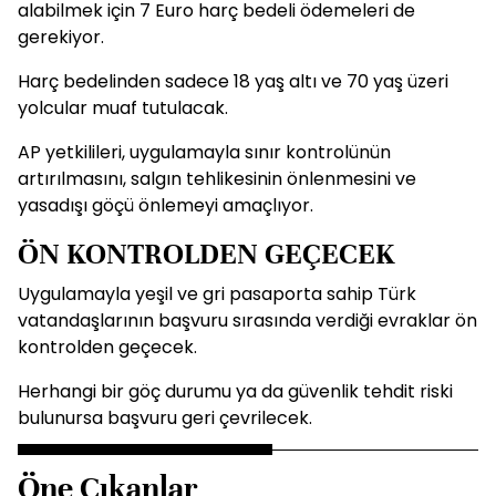
alabilmek için 7 Euro harç bedeli ödemeleri de
gerekiyor.
Harç bedelinden sadece 18 yaş altı ve 70 yaş üzeri
yolcular muaf tutulacak.
AP yetkilileri, uygulamayla sınır kontrolünün
artırılmasını, salgın tehlikesinin önlenmesini ve
yasadışı göçü önlemeyi amaçlıyor.
ÖN KONTROLDEN GEÇECEK
Uygulamayla yeşil ve gri pasaporta sahip Türk
vatandaşlarının başvuru sırasında verdiği evraklar ön
kontrolden geçecek.
Herhangi bir göç durumu ya da güvenlik tehdit riski
bulunursa başvuru geri çevrilecek.
Öne Çıkanlar