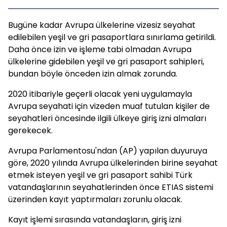
Bugüne kadar Avrupa ülkelerine vizesiz seyahat
edilebilen yeşil ve gri pasaportlara sınırlama getirildi.
Daha önce izin ve işleme tabi olmadan Avrupa
ülkelerine gidebilen yeşil ve gri pasaport sahipleri,
bundan böyle önceden izin almak zorunda.
2020 itibariyle geçerli olacak yeni uygulamayla
Avrupa seyahati için vizeden muaf tutulan kişiler de
seyahatleri öncesinde ilgili ülkeye giriş izni almaları
gerekecek.
Avrupa Parlamentosu'ndan (AP) yapılan duyuruya
göre, 2020 yılında Avrupa ülkelerinden birine seyahat
etmek isteyen yeşil ve gri pasaport sahibi Türk
vatandaşlarının seyahatlerinden önce ETIAS sistemi
üzerinden kayıt yaptırmaları zorunlu olacak.
Kayıt işlemi sırasında vatandaşların, giriş izni