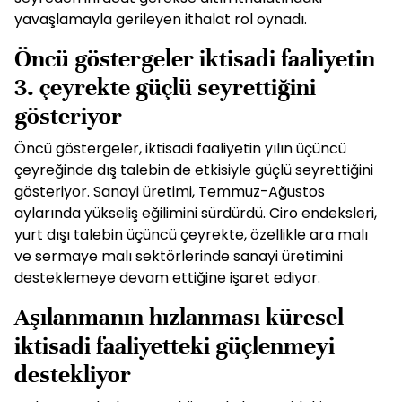
yavaşlamayla gerileyen ithalat rol oynadı.
Öncü göstergeler iktisadi faaliyetin
3. çeyrekte güçlü seyrettiğini
gösteriyor
Öncü göstergeler, iktisadi faaliyetin yılın üçüncü
çeyreğinde dış talebin de etkisiyle güçlü seyrettiğini
gösteriyor. Sanayi üretimi, Temmuz-Ağustos
aylarında yükseliş eğilimini sürdürdü. Ciro endeksleri,
yurt dışı talebin üçüncü çeyrekte, özellikle ara malı
ve sermaye malı sektörlerinde sanayi üretimini
desteklemeye devam ettiğine işaret ediyor.
Aşılanmanın hızlanması küresel
iktisadi faaliyetteki güçlenmeyi
destekliyor