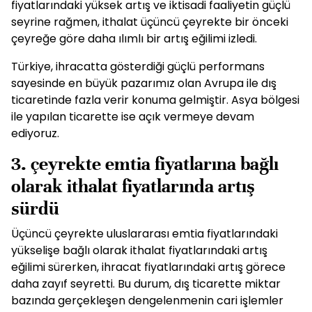
fiyatlarındaki yüksek artış ve iktisadi faaliyetin güçlü
seyrine rağmen, ithalat üçüncü çeyrekte bir önceki
çeyreğe göre daha ılımlı bir artış eğilimi izledi.
Türkiye, ihracatta gösterdiği güçlü performans
sayesinde en büyük pazarımız olan Avrupa ile dış
ticaretinde fazla verir konuma gelmiştir. Asya bölgesi
ile yapılan ticarette ise açık vermeye devam
ediyoruz.
3. çeyrekte emtia fiyatlarına bağlı
olarak ithalat fiyatlarında artış
sürdü
Üçüncü çeyrekte uluslararası emtia fiyatlarındaki
yükselişe bağlı olarak ithalat fiyatlarındaki artış
eğilimi sürerken, ihracat fiyatlarındaki artış görece
daha zayıf seyretti. Bu durum, dış ticarette miktar
bazında gerçekleşen dengelenmenin cari işlemler