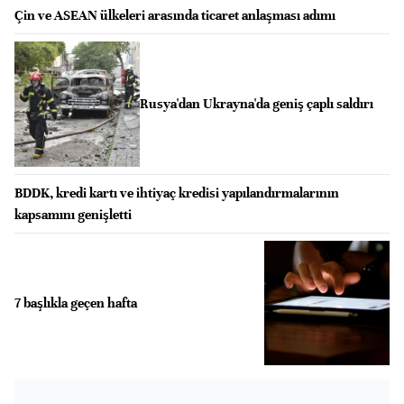
Çin ve ASEAN ülkeleri arasında ticaret anlaşması adımı
Rusya'dan Ukrayna'da geniş çaplı saldırı
BDDK, kredi kartı ve ihtiyaç kredisi yapılandırmalarının
kapsamını genişletti
7 başlıkla geçen hafta