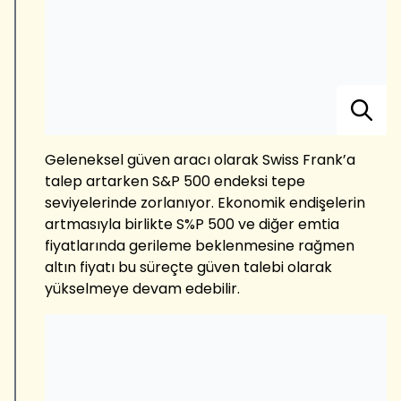
Geleneksel güven aracı olarak Swiss Frank’a
talep artarken S&P 500 endeksi tepe
seviyelerinde zorlanıyor. Ekonomik endişelerin
artmasıyla birlikte S%P 500 ve diğer emtia
fiyatlarında gerileme beklenmesine rağmen
altın fiyatı bu süreçte güven talebi olarak
yükselmeye devam edebilir.