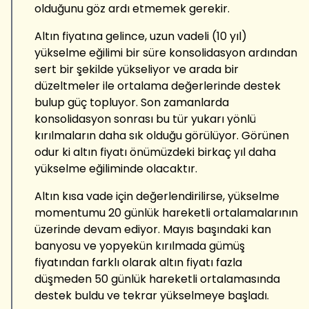
olduğunu göz ardı etmemek gerekir.
Altın fiyatına gelince, uzun vadeli (10 yıl)
yükselme eğilimi bir süre konsolidasyon ardından
sert bir şekilde yükseliyor ve arada bir
düzeltmeler ile ortalama değerlerinde destek
bulup güç topluyor. Son zamanlarda
konsolidasyon sonrası bu tür yukarı yönlü
kırılmaların daha sık olduğu görülüyor. Görünen
odur ki altın fiyatı önümüzdeki birkaç yıl daha
yükselme eğiliminde olacaktır.
Altın kısa vade için değerlendirilirse, yükselme
momentumu 20 günlük hareketli ortalamalarının
üzerinde devam ediyor. Mayıs başındaki kan
banyosu ve yopyekün kırılmada gümüş
fiyatından farklı olarak altın fiyatı fazla
düşmeden 50 günlük hareketli ortalamasında
destek buldu ve tekrar yükselmeye başladı.