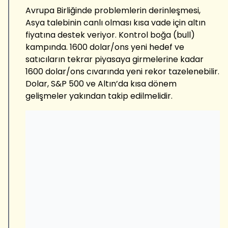
Avrupa Birliğinde problemlerin derinleşmesi,
Asya talebinin canlı olması kısa vade için altın
fiyatına destek veriyor. Kontrol boğa (bull)
kampında. 1600 dolar/ons yeni hedef ve
satıcıların tekrar piyasaya girmelerine kadar
1600 dolar/ons cıvarında yeni rekor tazelenebilir.
Dolar, S&P 500 ve Altın’da kısa dönem
gelişmeler yakından takip edilmelidir.