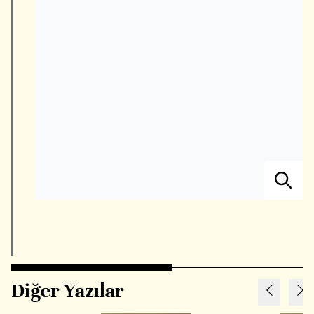
Diğer Yazılar