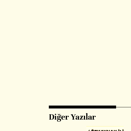
Diğer Yazılar