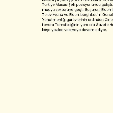
Türkiye Masası Şefi pozisyonunda çalıştı.
medya sektörüne geçti. Başaran, Bloom
Televizyonu ve Bloomberght.com Genel
Yönetmenliği görevlerinin ardından Cin
Londra Temsilciliğinin yanı sıra Gazete H
köşe yazıları yazmaya devam ediyor.