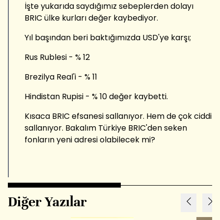
İşte yukarıda saydığımız sebeplerden dolayı
BRIC ülke kurları değer kaybediyor.
Yıl başından beri baktığımızda USD'ye karşı;
Rus Rublesi - % 12
Brezilya Real'i - % 11
Hindistan Rupisi - % 10 değer kaybetti.
Kısaca BRIC efsanesi sallanıyor. Hem de çok ciddi
sallanıyor. Bakalım Türkiye BRIC'den seken
fonların yeni adresi olabilecek mi?
Diğer Yazılar