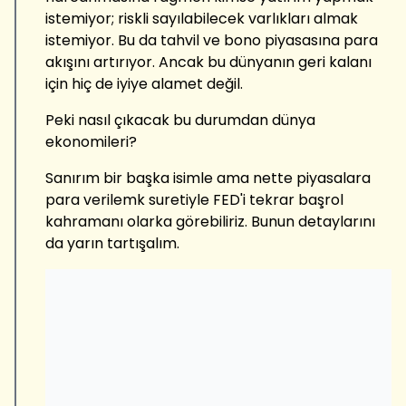
istemiyor; riskli sayılabilecek varlıkları almak
istemiyor. Bu da tahvil ve bono piyasasına para
akışını artırıyor. Ancak bu dünyanın geri kalanı
için hiç de iyiye alamet değil.
Peki nasıl çıkacak bu durumdan dünya
ekonomileri?
Sanırım bir başka isimle ama nette piyasalara
para verilemk suretiyle FED'i tekrar başrol
kahramanı olarka görebiliriz. Bunun detaylarını
da yarın tartışalım.