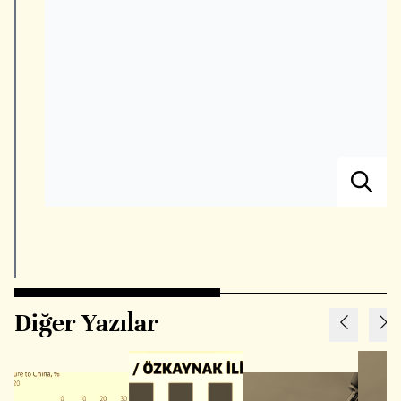
Diğer Yazılar