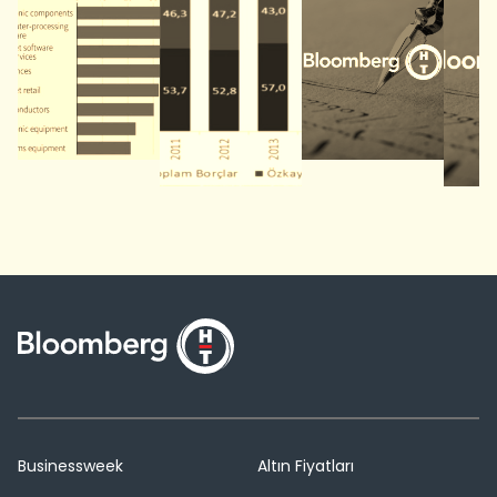
Businessweek
Altın Fiyatları