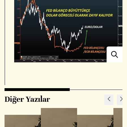
Diğer Yazılar