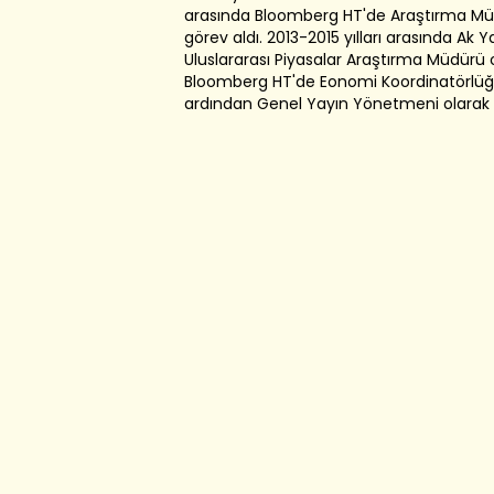
arasında Bloomberg HT'de Araştırma Mü
görev aldı. 2013-2015 yılları arasında Ak Y
Uluslararası Piyasalar Araştırma Müdürü ol
Bloomberg HT'de Eonomi Koordinatörlüğ
ardından Genel Yayın Yönetmeni olarak 