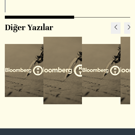
Diğer Yazılar