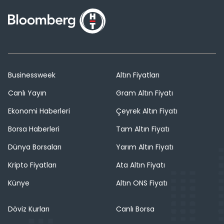
Businessweek
Altın Fiyatları
Canlı Yayın
Gram Altın Fiyatı
Ekonomi Haberleri
Çeyrek Altın Fiyatı
Borsa Haberleri
Tam Altın Fiyatı
Dünya Borsaları
Yarım Altın Fiyatı
Kripto Fiyatları
Ata Altın Fiyatı
Künye
Altın ONS Fiyatı
Döviz Kurları
Canlı Borsa