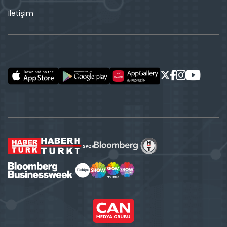
İletişim