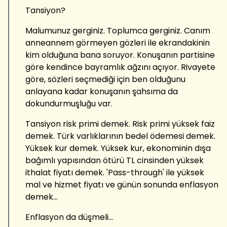
Tansiyon?
Malumunuz gerginiz. Toplumca gerginiz. Canım
anneannem görmeyen gözleri ile ekrandakinin
kim olduğuna bana soruyor. Konuşanın partisine
göre kendince bayramlık ağzını açıyor. Rivayete
göre, sözleri seçmediği için ben olduğunu
anlayana kadar konuşanın şahsıma da
dokundurmuşluğu var.
Tansiyon risk primi demek. Risk primi yüksek faiz
demek. Türk varlıklarının bedel ödemesi demek.
Yüksek kur demek. Yüksek kur, ekonominin dışa
bağımlı yapısından ötürü TL cinsinden yüksek
ithalat fiyatı demek. 'Pass-through' ile yüksek
mal ve hizmet fiyatı ve günün sonunda enflasyon
demek...
Enflasyon da düşmeli...