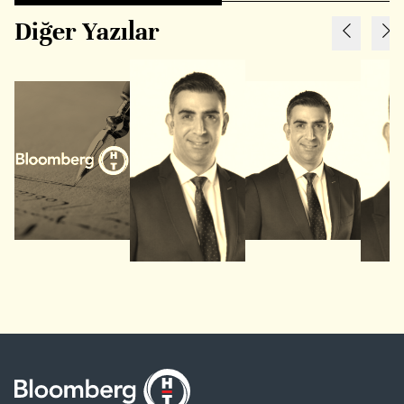
Diğer Yazılar