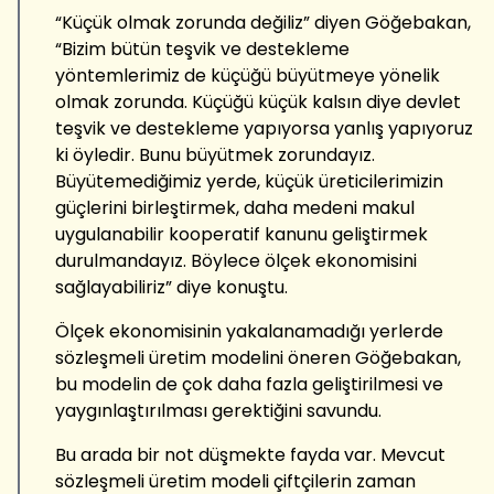
“Küçük olmak zorunda değiliz” diyen Göğebakan,
“Bizim bütün teşvik ve destekleme
yöntemlerimiz de küçüğü büyütmeye yönelik
olmak zorunda. Küçüğü küçük kalsın diye devlet
teşvik ve destekleme yapıyorsa yanlış yapıyoruz
ki öyledir. Bunu büyütmek zorundayız.
Büyütemediğimiz yerde, küçük üreticilerimizin
güçlerini birleştirmek, daha medeni makul
uygulanabilir kooperatif kanunu geliştirmek
durulmandayız. Böylece ölçek ekonomisini
sağlayabiliriz” diye konuştu.
Ölçek ekonomisinin yakalanamadığı yerlerde
sözleşmeli üretim modelini öneren Göğebakan,
bu modelin de çok daha fazla geliştirilmesi ve
yaygınlaştırılması gerektiğini savundu.
Bu arada bir not düşmekte fayda var. Mevcut
sözleşmeli üretim modeli çiftçilerin zaman