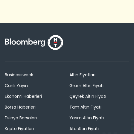
Businessweek
Altın Fiyatları
Canlı Yayın
Gram Altın Fiyatı
Ekonomi Haberleri
Çeyrek Altın Fiyatı
Borsa Haberleri
Tam Altın Fiyatı
Dünya Borsaları
Yarım Altın Fiyatı
Kripto Fiyatları
Ata Altın Fiyatı