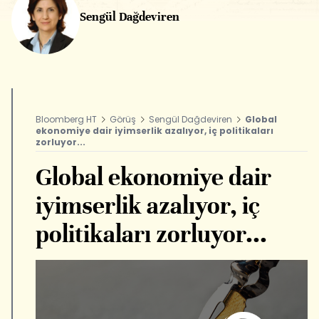
Sengül Dağdeviren
Bloomberg HT
Görüş
Sengül Dağdeviren
Global
ekonomiye dair iyimserlik azalıyor, iç politikaları
zorluyor...
Global ekonomiye dair
iyimserlik azalıyor, iç
politikaları zorluyor...