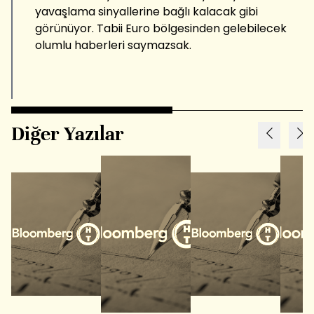
yavaşlama sinyallerine bağlı kalacak gibi
görünüyor. Tabii Euro bölgesinden gelebilecek
olumlu haberleri saymazsak.
Diğer Yazılar