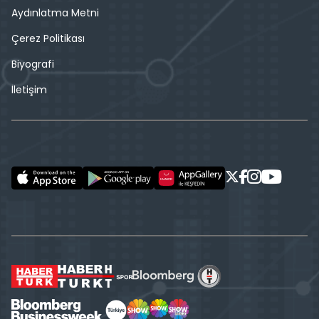
Aydınlatma Metni
Çerez Politikası
Biyografi
İletişim