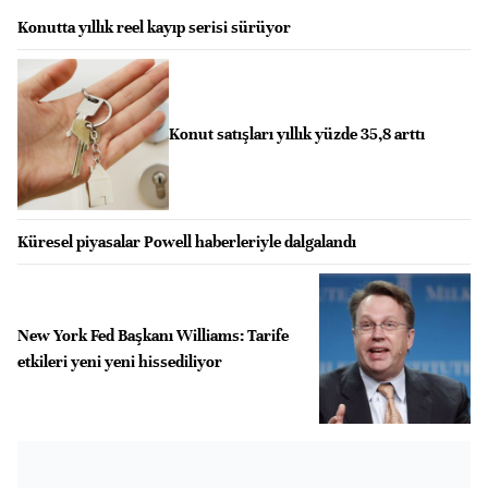
Konutta yıllık reel kayıp serisi sürüyor
Konut satışları yıllık yüzde 35,8 arttı
Küresel piyasalar Powell haberleriyle dalgalandı
New York Fed Başkanı Williams: Tarife
etkileri yeni yeni hissediliyor