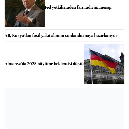
Fed yetkilisinden faiz indirim mesajı
AB, Rusya'dan fosil yakıt alımını sonlandırmaya hazırlanıyor
Almanya'da 2025 büyüme beklentisi düştü