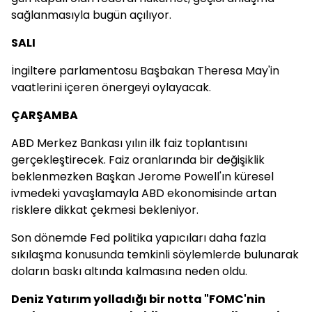
sağlanmasıyla bugün açılıyor.
SALI
İngiltere parlamentosu Başbakan Theresa May'in
vaatlerini içeren önergeyi oylayacak.
ÇARŞAMBA
ABD Merkez Bankası yılın ilk faiz toplantısını
gerçekleştirecek. Faiz oranlarında bir değişiklik
beklenmezken Başkan Jerome Powell'ın küresel
ivmedeki yavaşlamayla ABD ekonomisinde artan
risklere dikkat çekmesi bekleniyor.
Son dönemde Fed politika yapıcıları daha fazla
sıkılaşma konusunda temkinli söylemlerde bulunarak
doların baskı altında kalmasına neden oldu.
Deniz Yatırım yolladığı bir notta "FOMC'nin