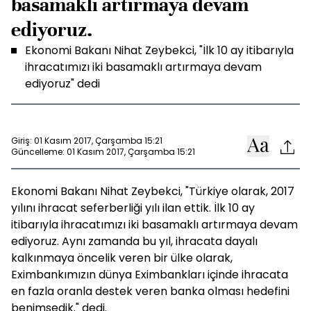
basamaklı artırmaya devam
ediyoruz.
Ekonomi Bakanı Nihat Zeybekci, "İlk 10 ay itibarıyla
ihracatımızı iki basamaklı artırmaya devam
ediyoruz" dedi
Giriş: 01 Kasım 2017, Çarşamba 15:21
Güncelleme: 01 Kasım 2017, Çarşamba 15:21
Ekonomi Bakanı Nihat Zeybekci, "Türkiye olarak, 2017
yılını ihracat seferberliği yılı ilan ettik. İlk 10 ay
itibarıyla ihracatımızı iki basamaklı artırmaya devam
ediyoruz. Aynı zamanda bu yıl, ihracata dayalı
kalkınmaya öncelik veren bir ülke olarak,
Eximbankımızın dünya Eximbankları içinde ihracata
en fazla oranla destek veren banka olması hedefini
benimsedik." dedi.