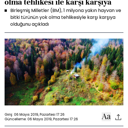
olma tehlikesi ile karşı karşıya
Birleşmiş Milletler (BM), 1 milyona yakın hayvan ve
bitki türünün yok olma tehlikesiyle karşı karşıya
olduğunu açıkladı
Giriş: 06 Mayıs 2019, Pazartesi 17:26
Güncelleme: 06 Mayıs 2019, Pazartesi 17:26