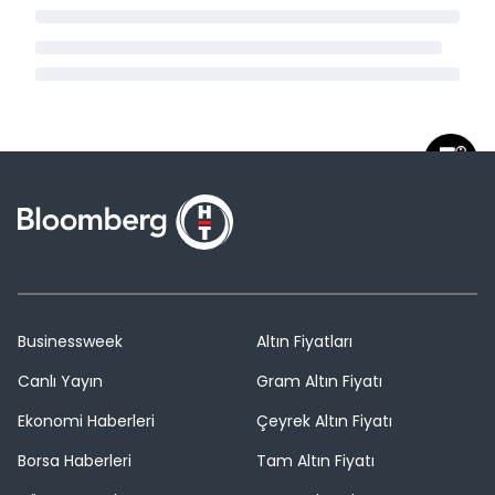
Businessweek
Altın Fiyatları
Canlı Yayın
Gram Altın Fiyatı
Ekonomi Haberleri
Çeyrek Altın Fiyatı
Borsa Haberleri
Tam Altın Fiyatı