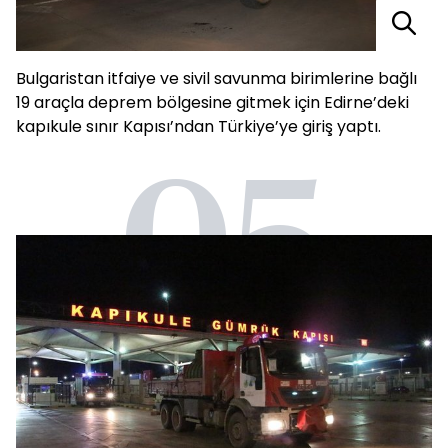
Bulgaristan itfaiye ve sivil savunma birimlerine bağlı
19 araçla deprem bölgesine gitmek için Edirne’deki
kapıkule sınır Kapısı’ndan Türkiye’ye giriş yaptı.
05