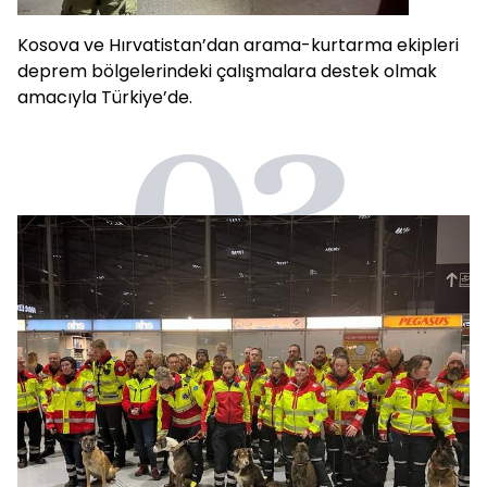
Kosova ve Hırvatistan’dan arama-kurtarma ekipleri
deprem bölgelerindeki çalışmalara destek olmak
amacıyla Türkiye’de.
03