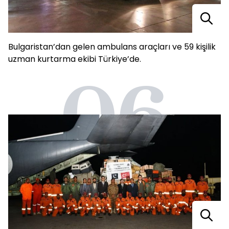
Bulgaristan’dan gelen ambulans araçları ve 59 kişilik
uzman kurtarma ekibi Türkiye’de.
06