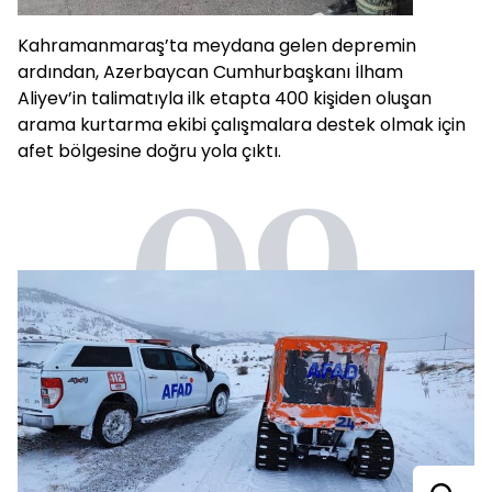
Kahramanmaraş’ta meydana gelen depremin
ardından, Azerbaycan Cumhurbaşkanı İlham
Aliyev’in talimatıyla ilk etapta 400 kişiden oluşan
arama kurtarma ekibi çalışmalara destek olmak için
afet bölgesine doğru yola çıktı.
09