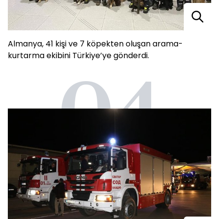
Almanya, 41 kişi ve 7 köpekten oluşan arama-
kurtarma ekibini Türkiye’ye gönderdi.
04