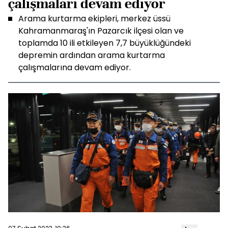
çalışmaları devam ediyor
Arama kurtarma ekipleri, merkez üssü
Kahramanmaraş'ın Pazarcık ilçesi olan ve
toplamda 10 ili etkileyen 7,7 büyüklüğündeki
depremin ardından arama kurtarma
çalışmalarına devam ediyor.