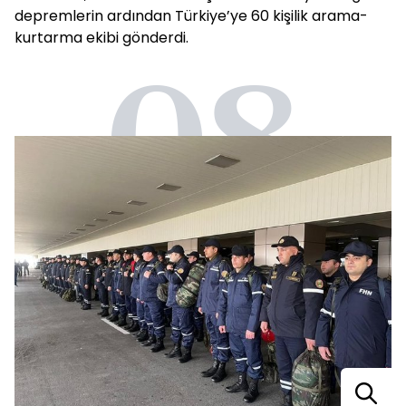
depremlerin ardından Türkiye’ye 60 kişilik arama-
kurtarma ekibi gönderdi.
08