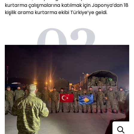
kurtarma çalışmalarına katılmak için Japonya’dan 18
kişilik arama kurtarma ekibi Türkiye’ye geldi.
02