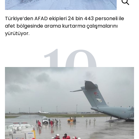
Türkiye’den AFAD ekipleri 24 bin 443 personeli ile
afet bölgesinde arama kurtarma çalışmalarını
yürütüyor.
10